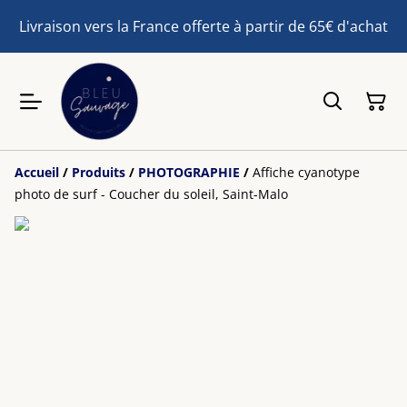
Livraison vers la France offerte à partir de 65€ d'achat
Accueil
/
Produits
/
PHOTOGRAPHIE
/
Affiche cyanotype
photo de surf - Coucher du soleil, Saint-Malo