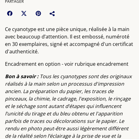
PARTAGER
Ce cyanotype est une pièce unique, réalisée à la main
avec beaucoup d’attention. Il est embossé, numéroté
en 30 exemplaires, signé et accompagné d'un certificat
d'authenticité.
Encadrement en option - voir rubrique encadrement
Bon à savoir :
Tous les cyanotypes sont des originaux
réalisés à la main selon un processus d'impression
ancien. La préparation du papier, les traces de
pinceaux, la chimie, le cadrage, l'exposition, le rinçage
et le séchage sont autant d’étapes qui influencent
l’unicité du tirage et du bleu obtenu et l'apparition
parfois de traces ou décolorations sur le papier. Le
rendu en photo peut-être aussi légèrement différent
de la réalité selon l’éclairage à la prise de vue et la