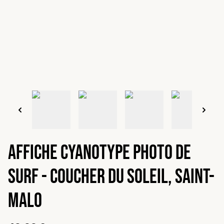
Affiche cyanotype photo de
surf - Coucher du soleil, Saint-
Malo