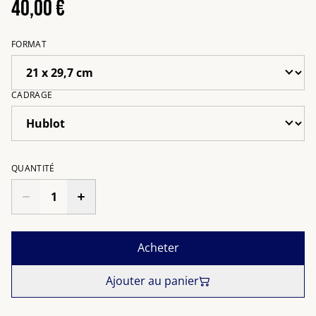
40,00 €
FORMAT
CADRAGE
QUANTITÉ
Acheter
Ajouter au panier