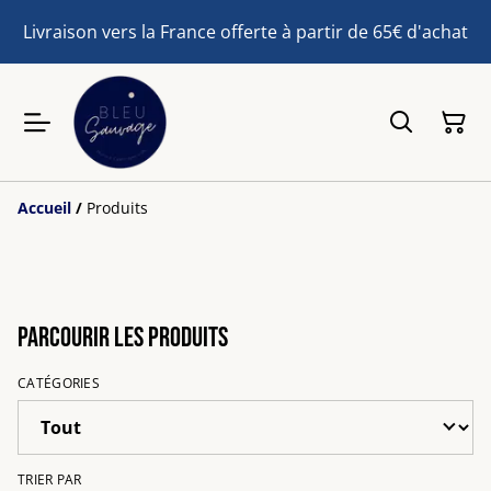
Livraison vers la France offerte à partir de 65€ d'achat
Accueil
/
Produits
Parcourir les produits
CATÉGORIES
TRIER PAR