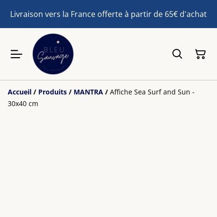
Livraison vers la France offerte à partir de 65€ d'achat
Accueil
/
Produits
/
MANTRA
/
Affiche Sea Surf and Sun -
30x40 cm