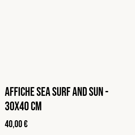
Affiche Sea Surf and Sun -
30x40 cm
40,00 €