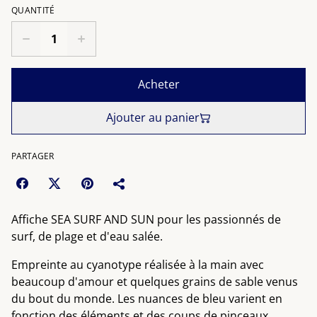
QUANTITÉ
Acheter
Ajouter au panier
PARTAGER
Affiche SEA SURF AND SUN pour les passionnés de
surf, de plage et d'eau salée.
Empreinte au cyanotype réalisée à la main avec
beaucoup d'amour et quelques grains de sable venus
du bout du monde. Les nuances de bleu varient en
fonction des éléments et des coups de pinceaux.