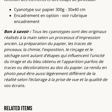
Cyanotype sur papier 300g - 30x40 cm
Encadrement en option - voir rubrique
encadrement
Bon à savoir :
Tous les cyanotypes sont des originaux
réalisés à la main selon un processus d'impression
ancien. La préparation du papier, les traces de
pinceaux, la chimie, l'exposition, le rinçage et le
séchage sont autant d’étapes qui influencent l’unicité
du tirage et du bleu obtenu et l'apparition parfois de
traces ou décolorations au dos du papier. Le rendu en
photo peut-être aussi légèrement différent de la
réalité selon l’éclairage à la prise de vue et la qualité de
vos écrans.
Related items