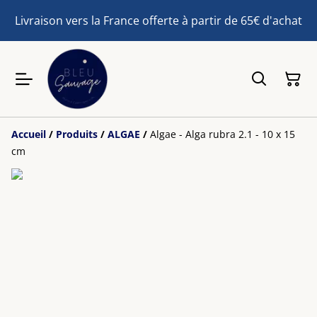
Livraison vers la France offerte à partir de 65€ d'achat
Accueil
/
Produits
/
ALGAE
/
Algae - Alga rubra 2.1 - 10 x 15
cm