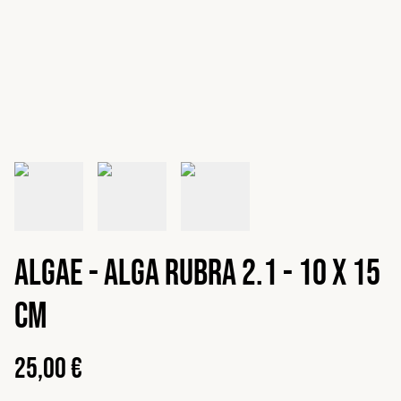
Algae - Alga rubra 2.1 - 10 x 15
cm
25,00 €