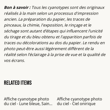
Bon à savoir :
Tous les cyanotypes sont des originaux
réalisés à la main selon un processus d'impression
ancien. La préparation du papier, les traces de
pinceaux, la chimie, l'exposition, le rinçage et le
séchage sont autant d’étapes qui influencent l’unicité
du tirage et du bleu obtenu et l'apparition parfois de
traces ou décolorations au dos du papier. Le rendu en
photo peut-être aussi légèrement différent de la
réalité selon l’éclairage à la prise de vue et la qualité de
vos écrans.
Related items
Affiche cyanotype photo
Affiche cyanotype photo
du ciel - Lune bleue, Saint-
du ciel - Ciel onirique
Malo