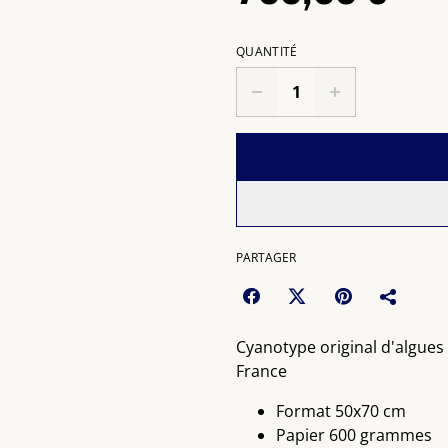
QUANTITÉ
PARTAGER
Cyanotype original d'algues
France
Format 50x70 cm
Papier 600 grammes