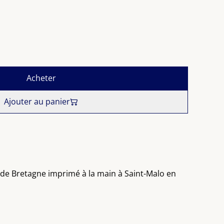
Acheter
Ajouter au panier
 de Bretagne imprimé à la main à Saint-Malo en