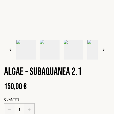
Algae - Subaquanea 2.1
150,00 €
QUANTITÉ