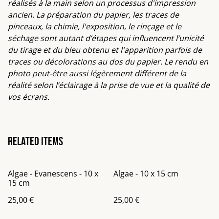
réalisés à la main selon un processus d'impression
ancien. La préparation du papier, les traces de
pinceaux, la chimie, l'exposition, le rinçage et le
séchage sont autant d’étapes qui influencent l’unicité
du tirage et du bleu obtenu et l'apparition parfois de
traces ou décolorations au dos du papier. Le rendu en
photo peut-être aussi légèrement différent de la
réalité selon l’éclairage à la prise de vue et la qualité de
vos écrans.
Related items
Algae - Evanescens - 10 x
Algae - 10 x 15 cm
15 cm
25,00 €
25,00 €