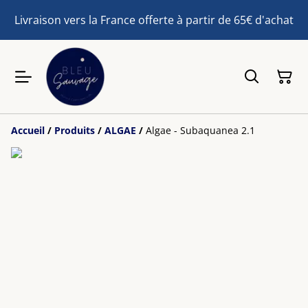
Livraison vers la France offerte à partir de 65€ d'achat
Accueil
/
Produits
/
ALGAE
/
Algae - Subaquanea 2.1