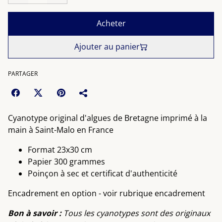
Acheter
Ajouter au panier
PARTAGER
Cyanotype original d'algues de Bretagne imprimé à la
main à Saint-Malo en France
Format 23x30 cm
Papier 300 grammes
Poinçon à sec et certificat d'authenticité
Encadrement en option - voir rubrique encadrement
Bon à savoir :
Tous les cyanotypes sont des originaux