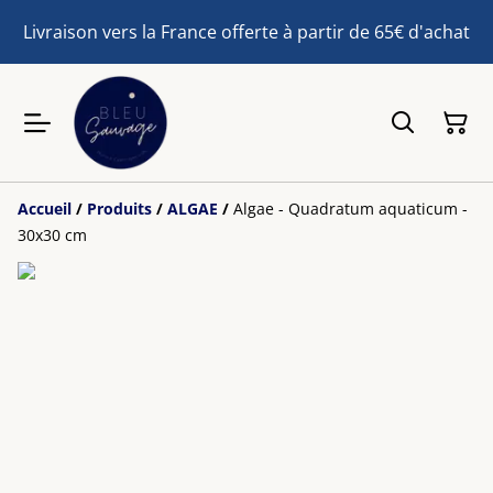
Livraison vers la France offerte à partir de 65€ d'achat
Accueil
/
Produits
/
ALGAE
/
Algae - Quadratum aquaticum -
30x30 cm