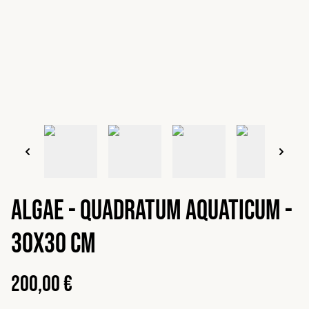
Algae - Quadratum aquaticum -
30x30 cm
200,00 €