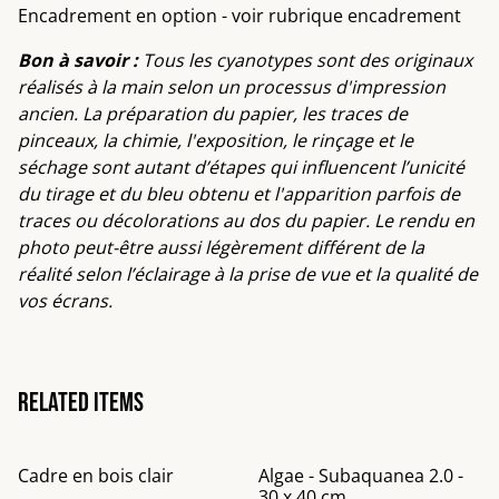
Encadrement en option - voir rubrique encadrement
Bon à savoir :
Tous les cyanotypes sont des originaux
réalisés à la main selon un processus d'impression
ancien. La préparation du papier, les traces de
pinceaux, la chimie, l'exposition, le rinçage et le
séchage sont autant d’étapes qui influencent l’unicité
du tirage et du bleu obtenu et l'apparition parfois de
traces ou décolorations au dos du papier. Le rendu en
photo peut-être aussi légèrement différent de la
réalité selon l’éclairage à la prise de vue et la qualité de
vos écrans.
Related items
Cadre en bois clair
Algae - Subaquanea 2.0 -
30 x 40 cm