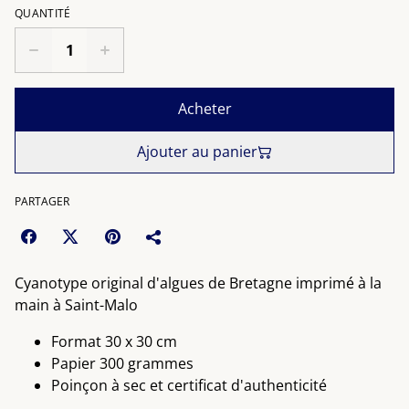
QUANTITÉ
Acheter
Ajouter au panier
PARTAGER
Cyanotype original d'algues de Bretagne imprimé à la
main à Saint-Malo
Format 30 x 30 cm
Papier 300 grammes
Poinçon à sec et certificat d'authenticité